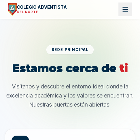
COLEGIO ADVENTISTA
DEL NORTE
SEDE PRINCIPAL
Estamos cerca de
ti
Visítanos y descubre el entorno ideal donde la
excelencia académica y los valores se encuentran.
Nuestras puertas están abiertas.