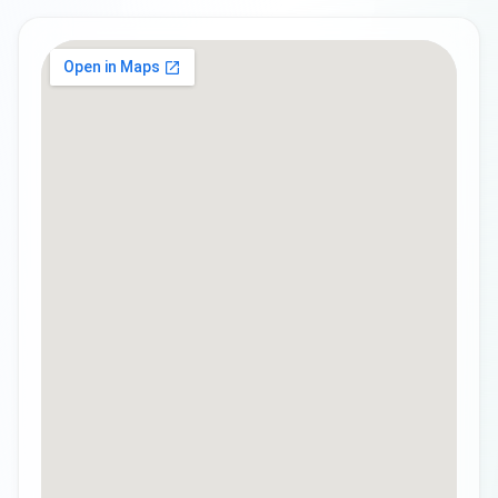
Cargando mapa interactivo...