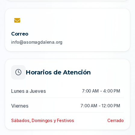
Correo
info@asomagdalena.org
Horarios de Atención
Lunes a Jueves
7:00 AM - 4:00 PM
Viernes
7:00 AM - 12:00 PM
Sábados, Domingos y Festivos
Cerrado