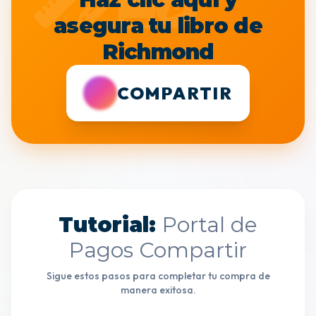
asegura tu libro de
Richmond
COMPARTIR
Tutorial:
Portal de
Pagos Compartir
Sigue estos pasos para completar tu compra de
manera exitosa.