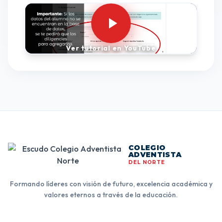
Ver tutorial en YouTube
COLEGIO
ADVENTISTA
DEL NORTE
Formando líderes con visión de futuro, excelencia académica y
valores eternos a través de la educación.