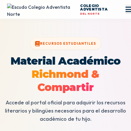
COLEGIO
ADVENTISTA
DEL NORTE
RECURSOS ESTUDIANTILES
Material Académico
Richmond &
Compartir
Accede al portal oficial para adquirir los recursos
literarios y bilingües necesarios para el desarrollo
académico de tu hijo.