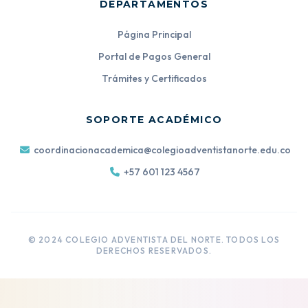
DEPARTAMENTOS
Página Principal
Portal de Pagos General
Trámites y Certificados
SOPORTE ACADÉMICO
coordinacionacademica@colegioadventistanorte.edu.co
+57 601 123 4567
© 2024 COLEGIO ADVENTISTA DEL NORTE. TODOS LOS
DERECHOS RESERVADOS.