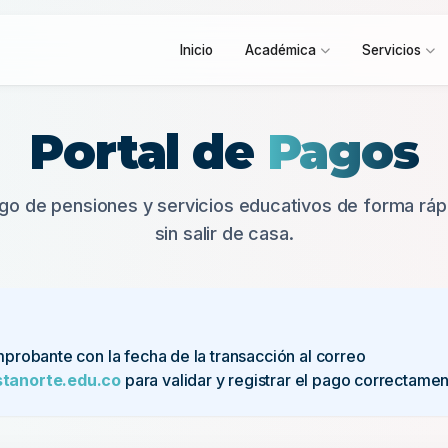
Inicio
Académica
Servicios
Portal de
Pagos
ago de pensiones y servicios educativos de forma ráp
sin salir de casa.
probante con la fecha de la transacción al correo
stanorte.edu.co
para validar y registrar el pago correctamen