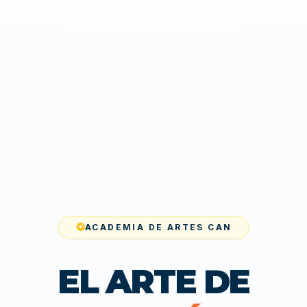
ACADEMIA DE ARTES CAN
EL ARTE DE