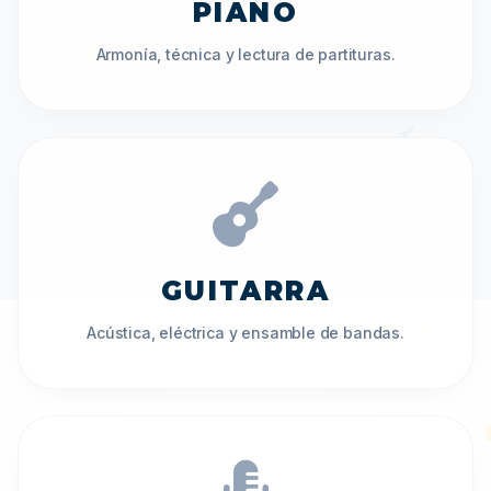
PIANO
Armonía, técnica y lectura de partituras.
♬
♪
GUITARRA
Acústica, eléctrica y ensamble de bandas.