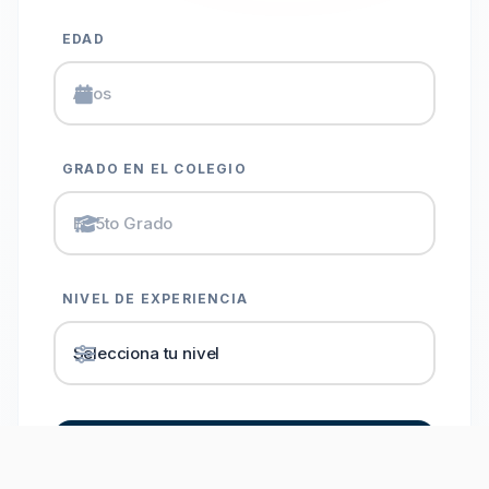
EDAD
GRADO EN EL COLEGIO
NIVEL DE EXPERIENCIA
AGENDAR PRIMERA CLASE