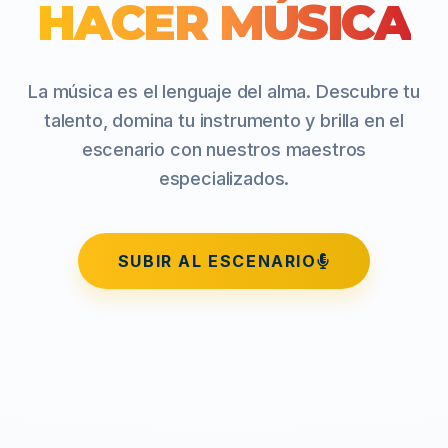
HACER MÚSICA
La música es el lenguaje del alma. Descubre tu
talento, domina tu instrumento y brilla en el
escenario con nuestros maestros
especializados.
SUBIR AL ESCENARIO