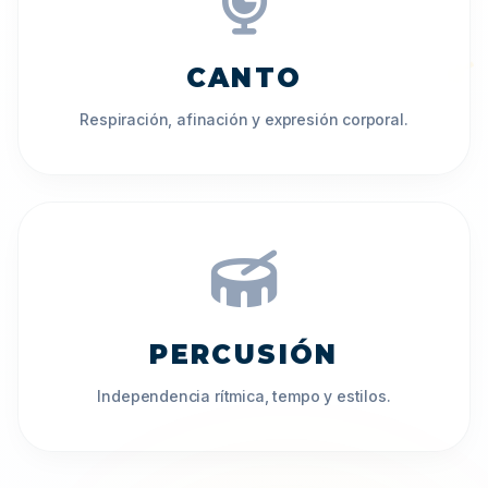
𝄞
CANTO
Respiración, afinación y expresión corporal.
♬
𝄞
PERCUSIÓN
Independencia rítmica, tempo y estilos.