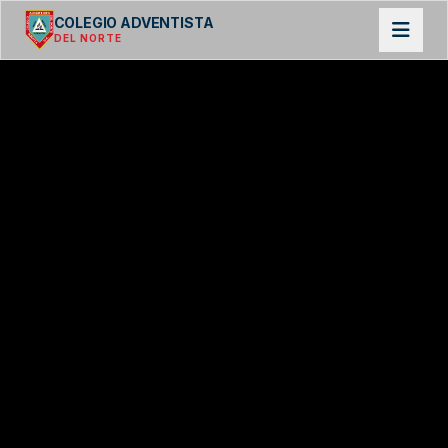
COLEGIO ADVENTISTA
DEL NORTE