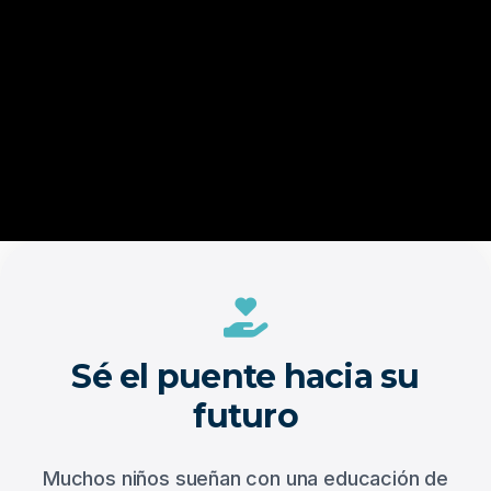
Sé el puente hacia su
futuro
Muchos niños sueñan con una educación de