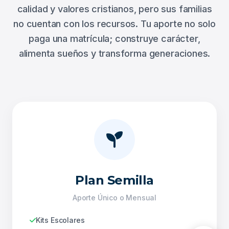
calidad y valores cristianos, pero sus familias
no cuentan con los recursos. Tu aporte no solo
paga una matrícula; construye carácter,
alimenta sueños y transforma generaciones.
Plan Semilla
Aporte Único o Mensual
Kits Escolares