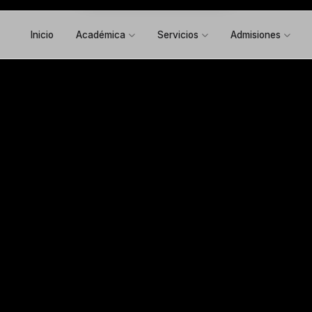
Inicio
Académica
Servicios
Admisiones