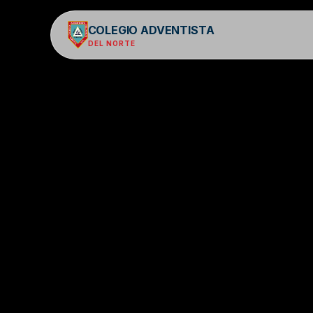
COLEGIO ADVENTISTA
DEL NORTE